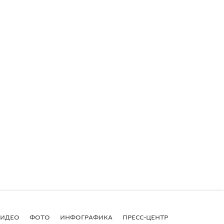
ВИДЕО
ФОТО
ИНФОГРАФИКА
ПРЕСС-ЦЕНТР