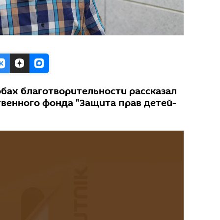
бах благотворительности рассказал
венного фонда "Защита прав детей-