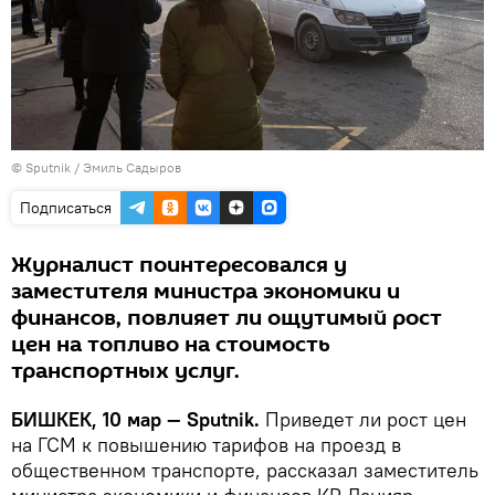
©
Sputnik / Эмиль Садыров
Подписаться
Журналист поинтересовался у
заместителя министра экономики и
финансов, повлияет ли ощутимый рост
цен на топливо на стоимость
транспортных услуг.
БИШКЕК, 10 мар — Sputnik.
Приведет ли рост цен
на ГСМ к повышению тарифов на проезд в
общественном транспорте, рассказал заместитель