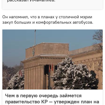
Он напомнил, что в планах у столичной мэрии
закуп больших и комфортабельных автобусов.
Чем в первую очередь займется
правительство КР — утвержден план на