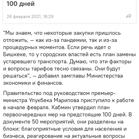
100 дней
26 февраля 2021, 18:29
"Мы знаем, что некоторые закупки пришлось
отложить, — как из-за пандемии, так и из-за
процедурных моментов. Если речь идет о
Бишкеке, то у городских властей есть план замены
устаревшего транспорта. Думаю, что эти факторы
и вопросы тарифов тесно связаны. Они будут
решаться", — добавил замглавы Министерства
экономики и финансов.
Правительство под руководством премьер-
министра Улукбека Марипова приступило к работе
в начале февраля. Кабмин утвердил план
первоочередных мер на предстоящие 100 дней. В
документе 50 мероприятий, они разделены на
блоки: благоприятные условия для населения и
бизнеса, реагирование на актуальные вопросы