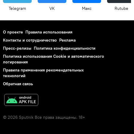
Telegram
VK
Макс
Rutube
О проекте
Правила использования
Контакты и сотрудничество
Реклама
Пресс-релизы
Политика конфиденциальности
Политика использования Cookie и автоматического
логирования
Правила применения рекомендательных
технологий
Обратная связь
© 2026 Sputnik Все права защищены. 18+