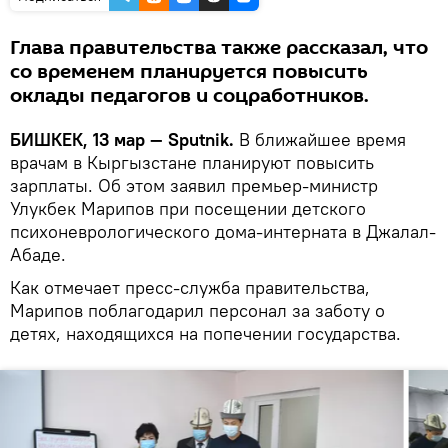
Глава правительства также рассказал, что
со временем планируется повысить
оклады педагогов и соцработников.
БИШКЕК, 13 мар — Sputnik.
В ближайшее время
врачам в Кыргызстане планируют повысить
зарплаты. Об этом заявил премьер-министр
Улукбек Марипов при посещении детского
психоневрологического дома-интерната в Джалал-
Абаде.
Как отмечает пресс-служба правительства,
Марипов поблагодарил персонал за заботу о
детях, находящихся на попечении государства.