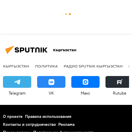
Кыргызстан
КЫРГЫЗСТАН
ПОЛИТИКА
РАДИО SPUTNIK КЫРГЫЗСТАН
Р
Telegram
VK
Макс
Rutube
О проекте
Правила использования
Контакты и сотрудничество
Реклама