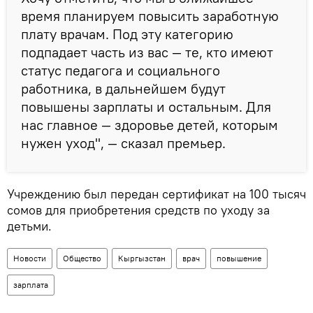
время планируем повысить заработную
плату врачам. Под эту категорию
подпадает часть из вас — те, кто имеют
статус педагога и социального
работника, в дальнейшем будут
повышены зарплаты и остальным. Для
нас главное — здоровье детей, которым
нужен уход", — сказал премьер.
Учреждению был передан сертификат на 100 тысяч
сомов для приобретения средств по уходу за
детьми.
Новости
Общество
Кыргызстан
врач
повышение
зарплата