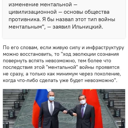
изменение ментальной —
цивилизационной — основы общества
противника. Я бы назвал этот тип войны
ментальным", — заявил Ильницкий.
По его словам, если живую силу и инфраструктуру
можно восстановить, то "ход эволюции сознания
повернуть вспять невозможно, тем более что
последствия этой "ментальной" войны проявятся
не сразу, а только как минимум через поколение,
когда что-либо сделать уже будет невозможно".