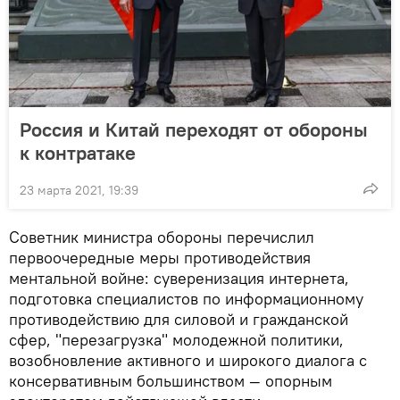
Россия и Китай переходят от обороны
к контратаке
23 марта 2021, 19:39
Советник министра обороны перечислил
первоочередные меры противодействия
ментальной войне: суверенизация интернета,
подготовка специалистов по информационному
противодействию для силовой и гражданской
сфер, "перезагрузка" молодежной политики,
возобновление активного и широкого диалога с
консервативным большинством — опорным