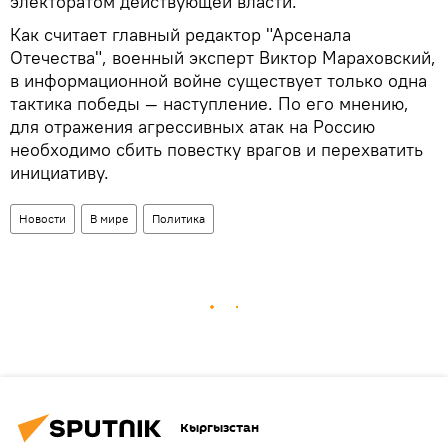
электоратом действующей власти.
Как считает главный редактор "Арсенала
Отечества", военный эксперт Виктор Мараховский,
в информационной войне существует только одна
тактика победы — наступление. По его мнению,
для отражения агрессивных атак на Россию
необходимо сбить повестку врагов и перехватить
инициативу.
Новости
В мире
Политика
Кыргызстан