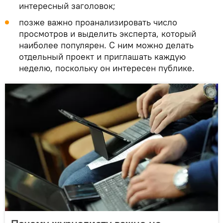
интересный заголовок;
позже важно проанализировать число
просмотров и выделить эксперта, который
наиболее популярен. С ним можно делать
отдельный проект и приглашать каждую
неделю, поскольку он интересен публике.