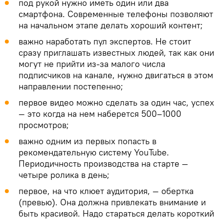
под рукой нужно иметь один или два
смартфона. Современные телефоны позволяют
на начальном этапе делать хороший контент;
важно наработать пул экспертов. Не стоит
сразу приглашать известных людей, так как они
могут не прийти из-за малого числа
подписчиков на канале, нужно двигаться в этом
направлении постепенно;
первое видео можно сделать за один час, успех
— это когда на нем наберется 500–1000
просмотров;
важно одним из первых попасть в
рекомендательную систему YouTube.
Периодичность производства на старте —
четыре ролика в день;
первое, на что клюет аудитория, — обертка
(превью). Она должна привлекать внимание и
быть красивой. Надо стараться делать короткий