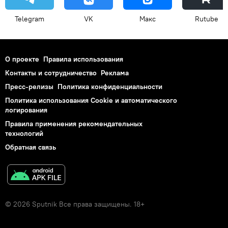
Telegram
VK
Макс
Rutube
О проекте
Правила использования
Контакты и сотрудничество
Реклама
Пресс-релизы
Политика конфиденциальности
Политика использования Cookie и автоматического
логирования
Правила применения рекомендательных
технологий
Обратная связь
© 2026 Sputnik Все права защищены. 18+