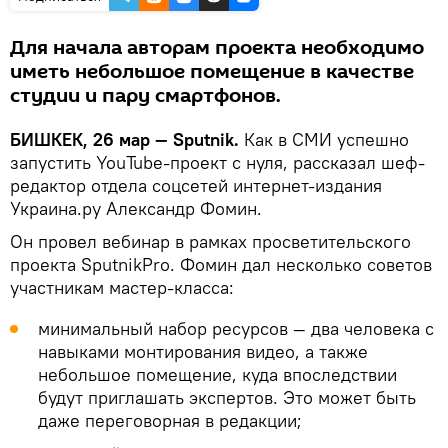
Для начала авторам проекта необходимо
иметь небольшое помещение в качестве
студии и пару смартфонов.
БИШКЕК, 26 мар — Sputnik.
Как в СМИ успешно
запустить YouTube-проект с нуля, рассказал шеф-
редактор отдела соцсетей интернет-издания
Украина.ру Александр Фомин.
Он провел вебинар в рамках просветительского
проекта SputnikPro. Фомин дал несколько советов
участникам мастер-класса:
минимальный набор ресурсов — два человека с
навыками монтирования видео, а также
небольшое помещение, куда впоследствии
будут приглашать экспертов. Это может быть
даже переговорная в редакции;