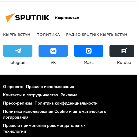
Кыргызстан
КЫРГЫЗСТАН
ПОЛИТИКА
РАДИО SPUTNIK КЫРГЫЗСТАН
Р
Telegram
VK
Макс
Rutube
О проекте
Правила использования
Контакты и сотрудничество
Реклама
Пресс-релизы
Политика конфиденциальности
Политика использования Cookie и автоматического
логирования
Правила применения рекомендательных
технологий