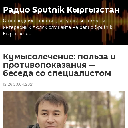
Радио Sputnik Кыргызстан
О последних новостях, актуальных темах и
интересных людях слушайте на радио Sputnik
Кыргызстан.
Кумысолечение: польза и
противопоказания —
беседа со специалистом
12:26 23.04.2021