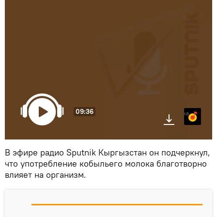
09:36
Яндекс.Музыка
В эфире радио Sputnik Кыргызстан он подчеркнул,
что употребление кобыльего молока благотворно
влияет на организм.