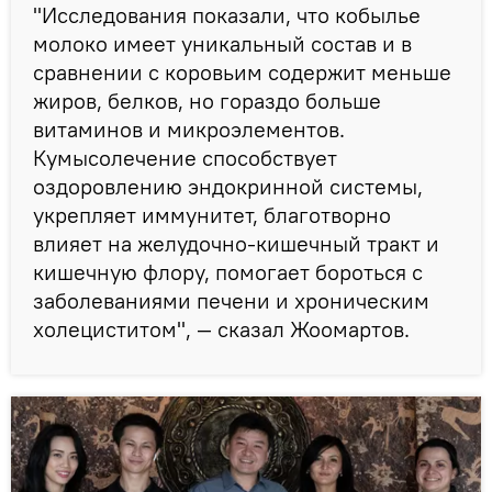
"Исследования показали, что кобылье
молоко имеет уникальный состав и в
сравнении с коровьим содержит меньше
жиров, белков, но гораздо больше
витаминов и микроэлементов.
Кумысолечение способствует
оздоровлению эндокринной системы,
укрепляет иммунитет, благотворно
влияет на желудочно-кишечный тракт и
кишечную флору, помогает бороться с
заболеваниями печени и хроническим
холециститом", — сказал Жоомартов.