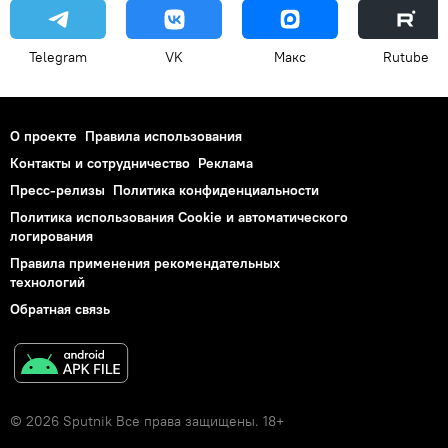
Telegram
VK
Макс
Rutube
О проекте
Правила использования
Контакты и сотрудничество
Реклама
Пресс-релизы
Политика конфиденциальности
Политика использования Cookie и автоматического
логирования
Правила применения рекомендательных
технологий
Обратная связь
© 2026 Sputnik Все права защищены. 18+