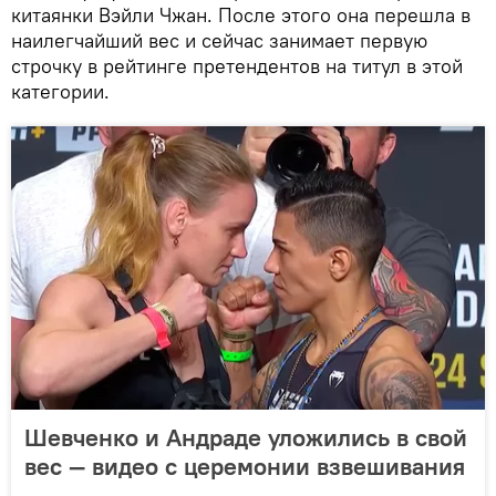
китаянки Вэйли Чжан. После этого она перешла в
наилегчайший вес и сейчас занимает первую
строчку в рейтинге претендентов на титул в этой
категории.
Шевченко и Андраде уложились в свой
вес — видео с церемонии взвешивания