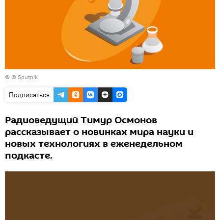
© © Sputnik
Подписаться
Радиоведущий Тимур Осмонов
рассказывает о новинках мира науки и
новых технологиях в еженедельном
подкасте.