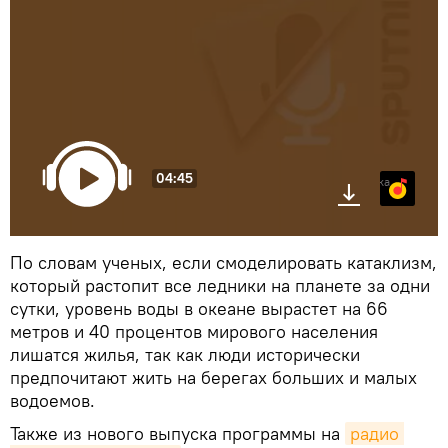
04:45
Яндекс.Музыка
По словам ученых, если смоделировать катаклизм,
который растопит все ледники на планете за одни
сутки, уровень воды в океане вырастет на 66
метров и 40 процентов мирового населения
лишатся жилья, так как люди исторически
предпочитают жить на берегах больших и малых
водоемов.
Также из нового выпуска программы на
радио 