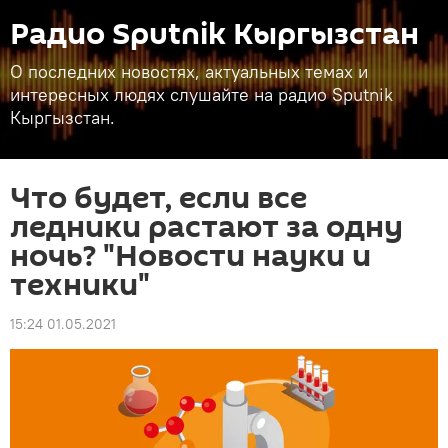
Радио Sputnik Кыргызстан
О последних новостях, актуальных темах и
интересных людях слушайте на радио Sputnik
Кыргызстан.
Что будет, если все
ледники растают за одну
ночь? "Новости науки и
техники"
15:24 01.05.2021