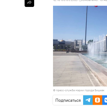
©
пресс-служба мэрии города Бишкек
Подписаться