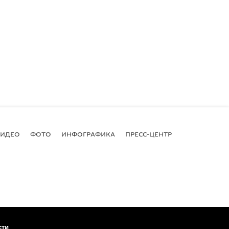
ВИДЕО
ФОТО
ИНФОГРАФИКА
ПРЕСС-ЦЕНТР
сти