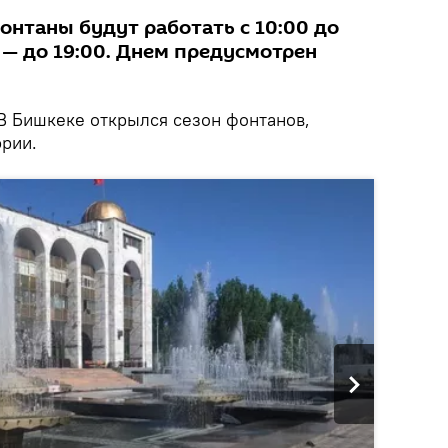
онтаны будут работать с 10:00 до
х — до 19:00. Днем предусмотрен
В Бишкеке открылся сезон фонтанов,
рии.