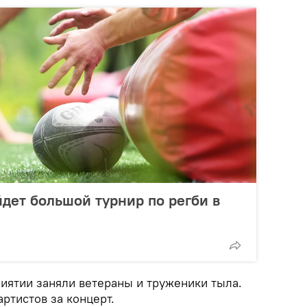
дет большой турнир по регби в
иятии заняли ветераны и труженики тыла.
ртистов за концерт.