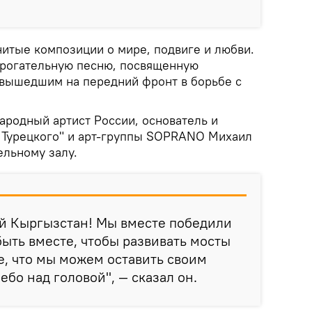
итые композиции о мире, подвиге и любви.
трогательную песню, посвященную
вышедшим на передний фронт в борьбе с
ародный артист России, основатель и
 Турецкого" и арт-группы SOPRANO Михаил
ельному залу.
й Кыргызстан! Мы вместе победили
ыть вместе, чтобы развивать мосты
, что мы можем оставить своим
ебо над головой", — сказал он.