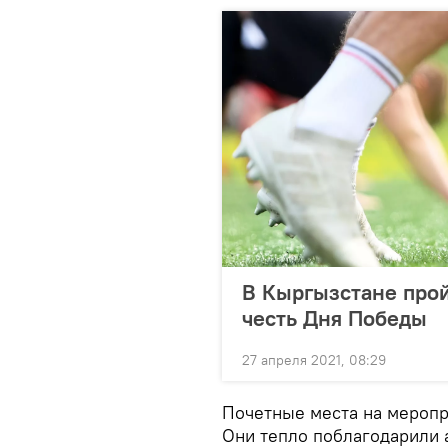
В Кыргызстане прой
честь Дня Победы
27 апреля 2021, 08:29
Почетные места на меропр
Они тепло поблагодарили а