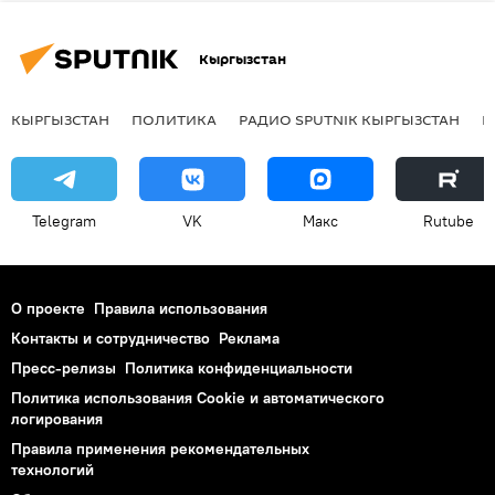
Кыргызстан
КЫРГЫЗСТАН
ПОЛИТИКА
РАДИО SPUTNIK КЫРГЫЗСТАН
Р
Telegram
VK
Макс
Rutube
О проекте
Правила использования
Контакты и сотрудничество
Реклама
Пресс-релизы
Политика конфиденциальности
Политика использования Cookie и автоматического
логирования
Правила применения рекомендательных
технологий