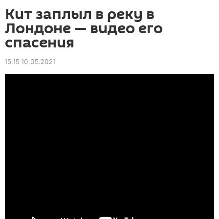
Кит заплыл в реку в
Лондоне — видео его
спасения
15:15 10.05.2021