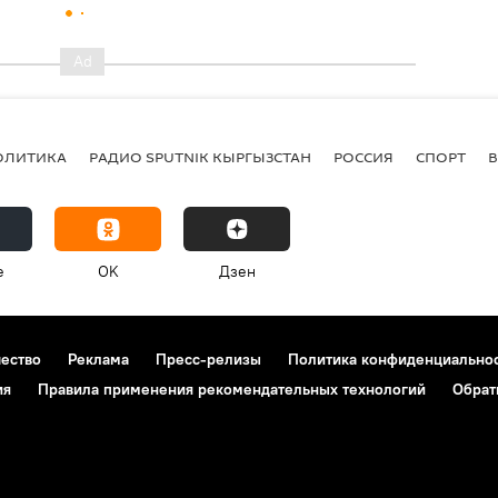
ОЛИТИКА
РАДИО SPUTNIK КЫРГЫЗСТАН
РОССИЯ
СПОРТ
e
OK
Дзен
чество
Реклама
Пресс-релизы
Политика конфиденциально
ия
Правила применения рекомендательных технологий
Обрат