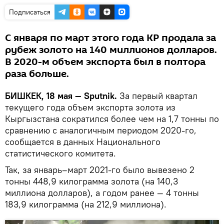
Подписаться
С января по март этого года КР продала за
рубеж золото на 140 миллионов долларов.
В 2020-м объем экспорта был в полтора
раза больше.
БИШКЕК, 18 мая — Sputnik.
За первый квартал
текущего года объем экспорта золота из
Кыргызстана сократился более чем на 1,7 тонны по
сравнению с аналогичным периодом 2020-го,
сообщается в данных Национального
статистического комитета.
Так, за январь–март 2021-го было вывезено 2
тонны 448,9 килограмма золота (на 140,3
миллиона долларов), а годом ранее — 4 тонны
183,9 килограмма (на 212,9 миллиона).