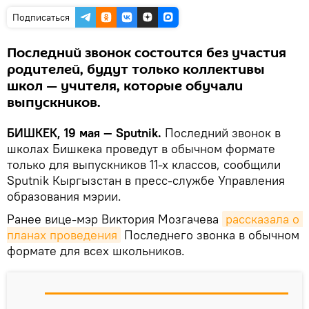
Подписаться
Последний звонок состоится без участия
родителей, будут только коллективы
школ — учителя, которые обучали
выпускников.
БИШКЕК, 19 мая — Sputnik.
Последний звонок в
школах Бишкека проведут в обычном формате
только для выпускников 11-х классов, сообщили
Sputnik Кыргызстан в пресс-службе Управления
образования мэрии.
Ранее вице-мэр Виктория Мозгачева
рассказала о 
планах проведения
Последнего звонка в обычном
формате для всех школьников.