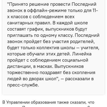
"Принято решение провести Последний
звонок в оффлайн-режиме только для 11-
х классов с соблюдением всех
санитарных правил. В каждой школе
составят график, выпускников будут
приглашать по одному классу. Последний
звонок пройдет без участия родителей,
будет только коллектив школы — учителя,
которые обучали этих детей. Линейка
пройдет с соблюдением социальной
дистанции, в масках. Выпускников
торжественно поздравят без скопления
людей во дворах школ", — рассказали в
пресс-службе.
В Управлении образования также сказали, что