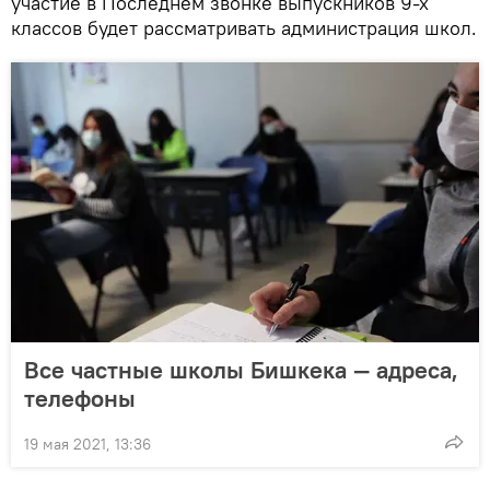
участие в Последнем звонке выпускников 9-х
классов будет рассматривать администрация школ.
Все частные школы Бишкека — адреса,
телефоны
19 мая 2021, 13:36