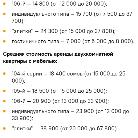
106-й — 14 300 (от 12 000 до 20 000);
индивидуального типа — 15 700 (от 7 500 до 37
700);
"элитки" — 24 300 (от 15 000 до 37 800);
гостиничного типа — 7 000 (от 6 000 до 8 000).
Средняя стоимость аренды двухкомнатной
квартиры с мебелью:
104-й серии — 18 400 сомов (от 15 000 до 25
000);
105-й — 18 500 (от 15 000 до 25 000);
106-й — 20 900 (от 13 000 до 33 900);
индивидуального типа — 23 900 (от 12 000 до
33 900);
"элитки" — 38 900 (от 20 000 до 67 800).