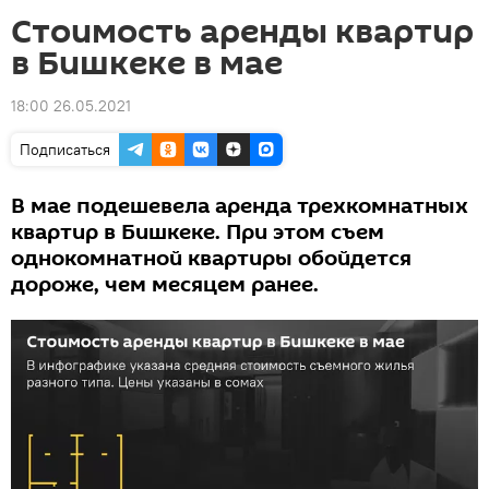
Стоимость аренды квартир
в Бишкеке в мае
18:00 26.05.2021
Подписаться
В мае подешевела аренда трехкомнатных
квартир в Бишкеке. При этом съем
однокомнатной квартиры обойдется
дороже, чем месяцем ранее.