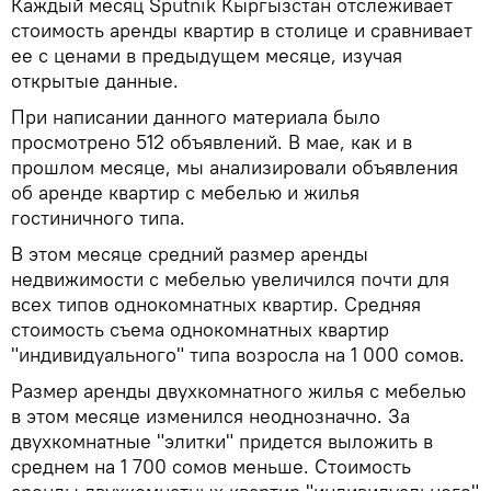
Каждый месяц Sputnik Кыргызстан отслеживает
стоимость аренды квартир в столице и сравнивает
ее с ценами в предыдущем месяце, изучая
открытые данные.
При написании данного материала было
просмотрено 512 объявлений. В мае, как и в
прошлом месяце, мы анализировали объявления
об аренде квартир с мебелью и жилья
гостиничного типа.
В этом месяце средний размер аренды
недвижимости с мебелью увеличился почти для
всех типов однокомнатных квартир. Средняя
стоимость съема однокомнатных квартир
"индивидуального" типа возросла на 1 000 сомов.
Размер аренды двухкомнатного жилья с мебелью
в этом месяце изменился неоднозначно. За
двухкомнатные "элитки" придется выложить в
среднем на 1 700 сомов меньше. Стоимость