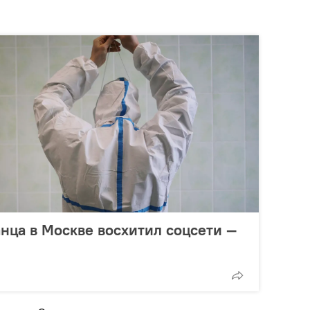
нца в Москве восхитил соцсети —