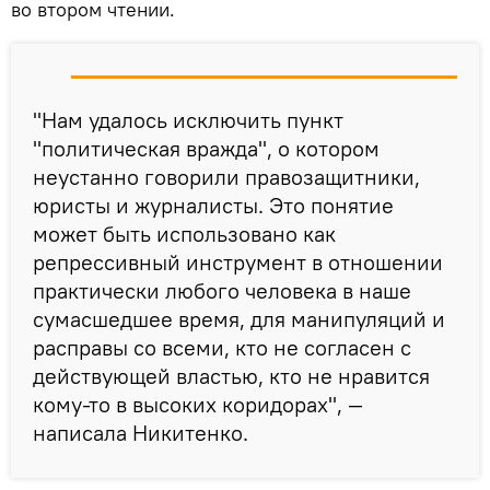
во втором чтении.
"Нам удалось исключить пункт
"политическая вражда", о котором
неустанно говорили правозащитники,
юристы и журналисты. Это понятие
может быть использовано как
репрессивный инструмент в отношении
практически любого человека в наше
сумасшедшее время, для манипуляций и
расправы со всеми, кто не согласен с
действующей властью, кто не нравится
кому-то в высоких коридорах", —
написала Никитенко.