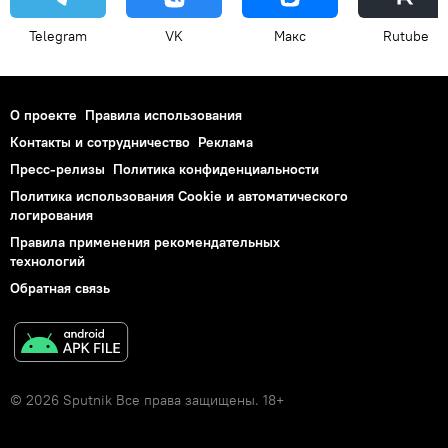
Telegram
VK
Макс
Rutube
О проекте
Правила использования
Контакты и сотрудничество
Реклама
Пресс-релизы
Политика конфиденциальности
Политика использования Cookie и автоматического
логирования
Правила применения рекомендательных
технологий
Обратная связь
© 2026 Sputnik Все права защищены. 18+