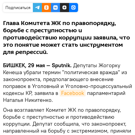
Подписаться
Глава Комитета ЖК по правопорядку,
борьбе с преступностью и
противодействию коррупции заявила, что
это понятие может стать инструментом
для репрессий.
БИШКЕК, 29 мая — Sputnik.
Депутаты Жогорку
Кенеша убрали термин "политическая вражда" из
законопроекта, предполагающего внесение
поправок в Уголовный и Уголовно-процессуальный
кодексы КР, заявила в
Facebook
парламентарий
Наталья Никитенко.
Она возглавляет Комитет ЖК по правопорядку,
борьбе с преступностью и противодействию
коррупции. Депутат сообщила, что законопроект,
направленный на борьбу с экстремизмом, приняли