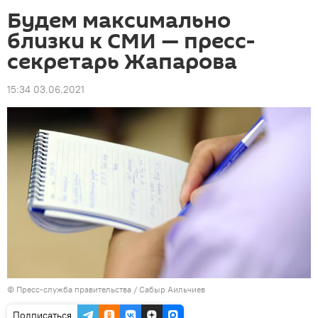
Будем максимально
близки к СМИ — пресс-
секретарь Жапарова
15:34 03.06.2021
©
Пресс-служба правительства / Сабыр Аильчиев
Подписаться