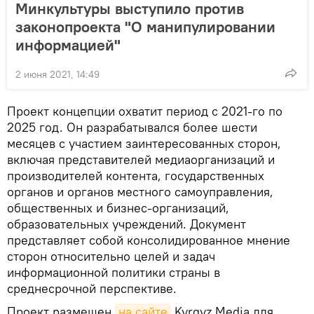
Минкультуры выступило против
законопроекта "О манипулировании
информацией"
2 июня 2021, 14:49
Проект концепции охватит период с 2021-го по
2025 год. Он разрабатывался более шести
месяцев с участием заинтересованных сторон,
включая представителей медиаорганизаций и
производителей контента, государственных
органов и органов местного самоуправления,
общественных и бизнес-организаций,
образовательных учреждений. Документ
представляет собой консолидированное мнение
сторон относительно целей и задач
информационной политики страны в
среднесрочной перспективе.
Проект размещен
на сайте
Kyrgyz Media для