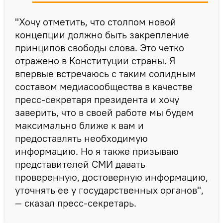
"Хочу отметить, что столпом новой
концепции должно быть закрепление
принципов свободы слова. Это четко
отражено в Конституции страны. Я
впервые встречаюсь с таким солидным
составом медиасообщества в качестве
пресс-секретаря президента и хочу
заверить, что в своей работе мы будем
максимально ближе к вам и
предоставлять необходимую
информацию. Но я также призываю
представителей СМИ давать
проверенную, достоверную информацию,
уточнять ее у государственных органов",
— сказал пресс-секретарь.