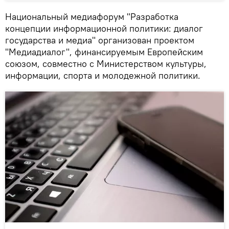
Национальный медиафорум "Разработка
концепции информационной политики: диалог
государства и медиа" организован проектом
"Медиадиалог", финансируемым Европейским
союзом, совместно с Министерством культуры,
информации, спорта и молодежной политики.