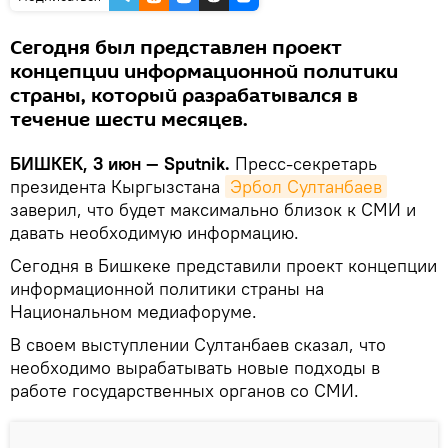
Сегодня был представлен проект
концепции информационной политики
страны, который разрабатывался в
течение шести месяцев.
БИШКЕК, 3 июн — Sputnik.
Пресс-секретарь
президента Кыргызстана
Эрбол Султанбаев
заверил, что будет максимально близок к СМИ и
давать необходимую информацию.
Сегодня в Бишкеке представили проект концепции
информационной политики страны на
Национальном медиафоруме.
В своем выступлении Султанбаев сказал, что
необходимо вырабатывать новые подходы в
работе государственных органов со СМИ.