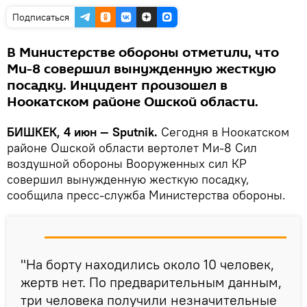
Подписаться
В Министерстве обороны отметили, что
Ми-8 совершил вынужденную жесткую
посадку. Инцидент произошел в
Ноокатском районе Ошской области.
БИШКЕК, 4 июн — Sputnik.
Сегодня в Ноокатском
районе Ошской области вертолет Ми-8 Сил
воздушной обороны Вооруженных сил КР
совершил вынужденную жесткую посадку,
сообщила пресс-служба Министерства обороны.
"На борту находились около 10 человек,
жертв нет. По предварительным данным,
три человека получили незначительные