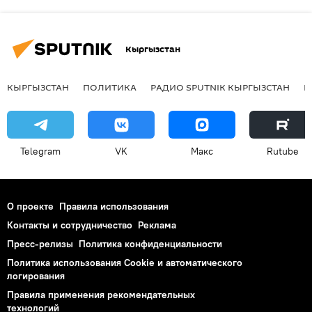
Кыргызстан
КЫРГЫЗСТАН
ПОЛИТИКА
РАДИО SPUTNIK КЫРГЫЗСТАН
Р
Telegram
VK
Макс
Rutube
О проекте
Правила использования
Контакты и сотрудничество
Реклама
Пресс-релизы
Политика конфиденциальности
Политика использования Cookie и автоматического
логирования
Правила применения рекомендательных
технологий