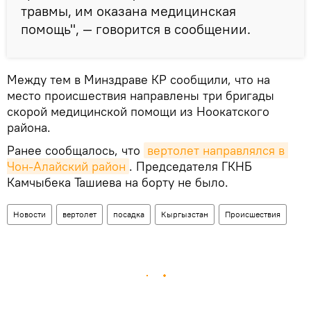
травмы, им оказана медицинская
помощь", — говорится в сообщении.
Между тем в Минздраве КР сообщили, что на
место происшествия направлены три бригады
скорой медицинской помощи из Ноокатского
района.
Ранее сообщалось, что
вертолет направлялся в 
Чон-Алайский район
. Председателя ГКНБ
Камчыбека Ташиева на борту не было.
Новости
вертолет
посадка
Кыргызстан
Происшествия