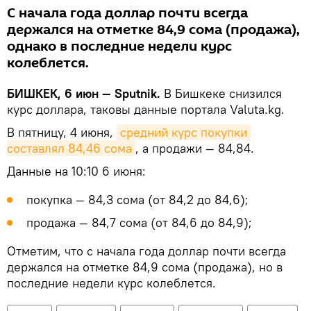
С начала года доллар почти всегда
держался на отметке 84,9 сома (продажа),
однако в последние недели курс
колеблется.
БИШКЕК, 6 июн — Sputnik.
В Бишкеке снизился
курс доллара, таковы данные портала Valuta.kg.
В пятницу, 4 июня,
средний курс покупки 
составлял 84,46 сома
, а продажи — 84,84.
Данные на 10:10 6 июня:
покупка — 84,3 сома (от 84,2 до 84,6);
продажа — 84,7 сома (от 84,6 до 84,9);
Отметим, что с начала года доллар почти всегда
держался на отметке 84,9 сома (продажа), но в
последние недели курс колеблется.