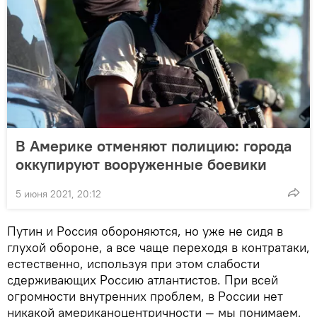
В Америке отменяют полицию: города
оккупируют вооруженные боевики
5 июня 2021, 20:12
Путин и Россия обороняются, но уже не сидя в
глухой обороне, а все чаще переходя в контратаки,
естественно, используя при этом слабости
сдерживающих Россию атлантистов. При всей
огромности внутренних проблем, в России нет
никакой американоцентричности — мы понимаем,