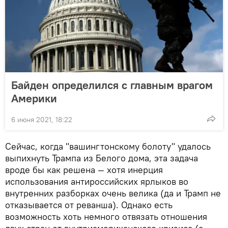
Байден определился с главным врагом
Америки
6 июня 2021, 18:22
Сейчас, когда "вашингтонскому болоту" удалось
выпихнуть Трампа из Белого дома, эта задача
вроде бы как решена — хотя инерция
использования антироссийских ярлыков во
внутренних разборках очень велика (да и Трамп не
отказывается от реванша). Однако есть
возможность хоть немного отвязать отношения