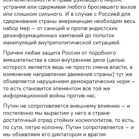
устраняя или сдерживая любого бросившего вызов
или слишком сильного. И в случае с Россией для
сдерживания страны американцам необходим весь
набор мер — от санкций и пропагандистских
дезинформационных кампаний до попыток
манипуляций внутриполитической ситуацией.
Причем любая защита России от подобного
вмешательства в свои внутренние дела (целью
которого является ведь не просто смена власти, а
изменение направления движения страны) тут же
объявляется нарушением демократических норм —
то есть становится элементом все той же
информационной войны против нас.
Путин не сопротивляется внешнему влиянию — и
постепенно мы вырастим у него в стране
достаточный отряд стойких космополитов, то есть,
по сути, пятую колонну. Путин сопротивляется — и
мы объявляем его диктатором и врагом