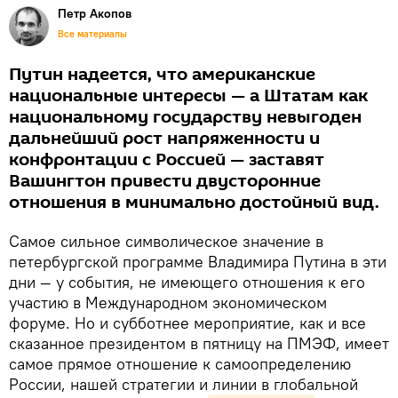
Петр Акопов
Все материалы
Путин надеется, что американские
национальные интересы — а Штатам как
национальному государству невыгоден
дальнейший рост напряженности и
конфронтации с Россией — заставят
Вашингтон привести двусторонние
отношения в минимально достойный вид.
Самое сильное символическое значение в
петербургской программе Владимира Путина в эти
дни — у события, не имеющего отношения к его
участию в Международном экономическом
форуме. Но и субботнее мероприятие, как и все
сказанное президентом в пятницу на ПМЭФ, имеет
самое прямое отношение к самоопределению
России, нашей стратегии и линии в глобальной