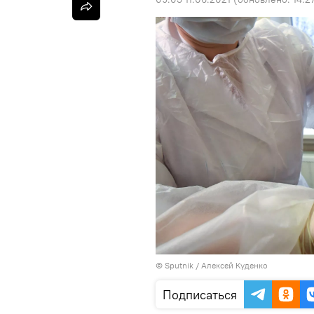
©
Sputnik
/ Алексей Куденко
Подписаться