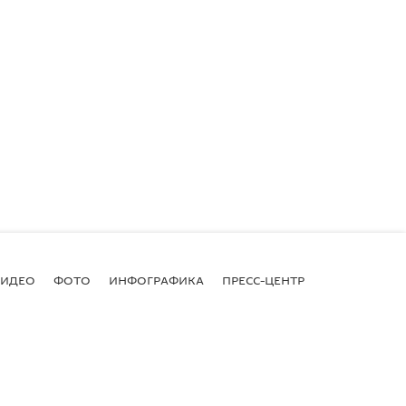
ВИДЕО
ФОТО
ИНФОГРАФИКА
ПРЕСС-ЦЕНТР