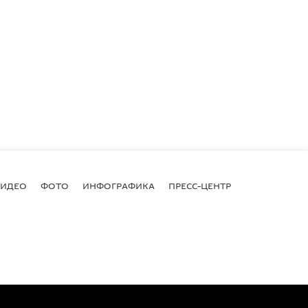
ВИДЕО
ФОТО
ИНФОГРАФИКА
ПРЕСС-ЦЕНТР