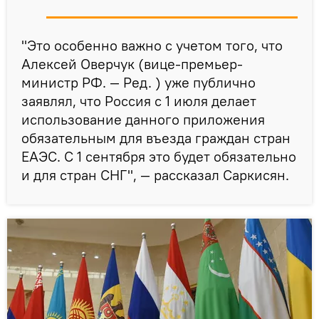
"Это особенно важно с учетом того, что
Алексей Оверчук (вице-премьер-
министр РФ. — Ред. ) уже публично
заявлял, что Россия с 1 июля делает
использование данного приложения
обязательным для въезда граждан стран
ЕАЭС. С 1 сентября это будет обязательно
и для стран СНГ", — рассказал Саркисян.