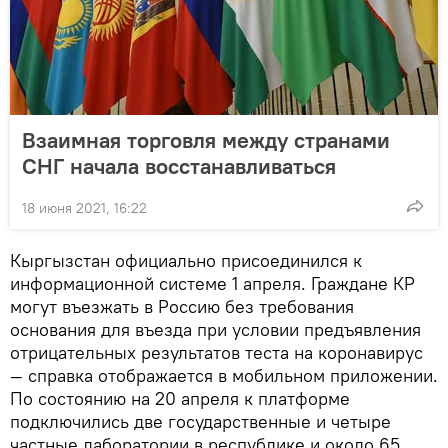
Взаимная торговля между странами
СНГ начала восстанавливаться
18 июня 2021, 16:22
Кыргызстан официально присоединился к
информационной системе 1 апреля. Граждане КР
могут въезжать в Россию без требования
основания для въезда при условии предъявления
отрицательных результатов теста на коронавирус
— справка отображается в мобильном приложении.
По состоянию на 20 апреля к платформе
подключились две государственные и четыре
частные лаборатории в республике и около 65