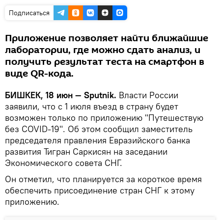
Подписаться
Приложение позволяет найти ближайшие
лаборатории, где можно сдать анализ, и
получить результат теста на смартфон в
виде QR-кода.
БИШКЕК, 18 июн — Sputnik.
Власти России
заявили, что с 1 июля въезд в страну будет
возможен только по приложению "Путешествую
без COVID-19". Об этом сообщил заместитель
председателя правления Евразийского банка
развития Тигран Саркисян на заседании
Экономического совета СНГ.
Он отметил, что планируется за короткое время
обеспечить присоединение стран СНГ к этому
приложению.