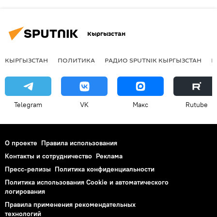
Кыргызстан
КЫРГЫЗСТАН
ПОЛИТИКА
РАДИО SPUTNIK КЫРГЫЗСТАН
Р
Telegram
VK
Макс
Rutube
О проекте
Правила использования
Контакты и сотрудничество
Реклама
Пресс-релизы
Политика конфиденциальности
Политика использования Cookie и автоматического
логирования
Правила применения рекомендательных
технологий