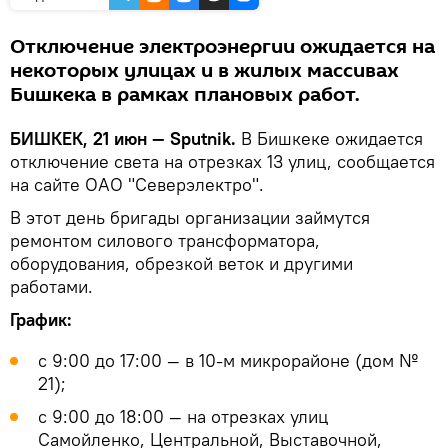
Отключение электроэнергии ожидается на
некоторых улицах и в жилых массивах
Бишкека в рамках плановых работ.
БИШКЕК, 21 июн — Sputnik.
В Бишкеке ожидается
отключение света на отрезках 13 улиц, сообщается
на сайте ОАО "Северэлектро".
В этот день бригады организации займутся
ремонтом силового трансформатора,
оборудования, обрезкой веток и другими
работами.
График:
с 9:00 до 17:00 — в 10-м микрорайоне (дом №
21);
с 9:00 до 18:00 — на отрезках улиц
Самойленко, Центральной, Выставочной,