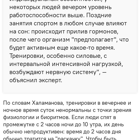
некоторых людей вечером уровень
работоспособности выше. Поздние
занятия спортом в любом случае влияют
на сон: происходит прилив гормонов,
после чего организм "предполагает", что
будет активным еще какое-то время.
Тренировки, особенно силовые, с
интервальной интенсивной нагрузкой,
возбуждают нервную систему", —
объяснил эксперт.
По словам Халаманова, тренировки в вечернее и
ночное время суток ненормальны с точки зрения
физиологии и биоритмов. Если люди спят в
промежутке с 2 часов ночи до 10 утра, их день
обычно непродуктивен: время до 2 часов дня
обычно тратится на "раскачку". Чтобы быть