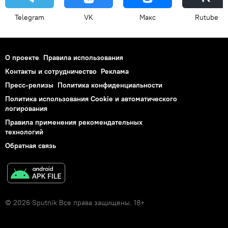
Telegram
VK
Макс
Rutube
О проекте
Правила использования
Контакты и сотрудничество
Реклама
Пресс-релизы
Политика конфиденциальности
Политика использования Cookie и автоматического
логирования
Правила применения рекомендательных
технологий
Обратная связь
© 2026 Sputnik Все права защищены. 18+