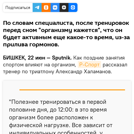
Подписаться
По словам специалиста, после тренировок
перед сном "организму кажется", что он
будет активным еще какое-то время, из-за
прилива гормонов.
БИШКЕК, 22 июн — Sputnik.
Как поздние занятия
спортом влияют на организм,
Р-Спорт
рассказал
тренер по триатлону Александр Халаманов.
"Полезнее тренироваться в первой
половине дня, до 12:00: в это время
организм более расположен к
физической нагрузке. Все зависит от
индивидуальных особенностей, у