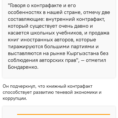
"Говоря о контрафакте и его
особенностях в нашей стране, отмечу две
составляющие: внутренний контрафакт,
который существует очень давно и
касается школьных учебников, и продажа
книг иностранных авторов, которые
тиражируются большими партиями и
выставляются на рынке Кыргызстана без
соблюдения авторских прав", — отметил
Бондаренко.
Он подчеркнул, что книжный контрафакт
способствует развитию теневой экономики и
коррупции.