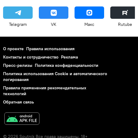
Telegram
VK
Макс
Rutube
О проекте
Правила использования
Контакты и сотрудничество
Реклама
Пресс-релизы
Политика конфиденциальности
Политика использования Cookie и автоматического
логирования
Правила применения рекомендательных
технологий
Обратная связь
© 2026 Sputnik Все права защищены. 18+