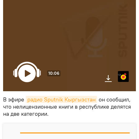
10:06
Яндекс.Музыка
В эфире
радио Sputnik Кыргызстан
он сообщил,
что нелицензионные книги в республике делятся
на две категории.