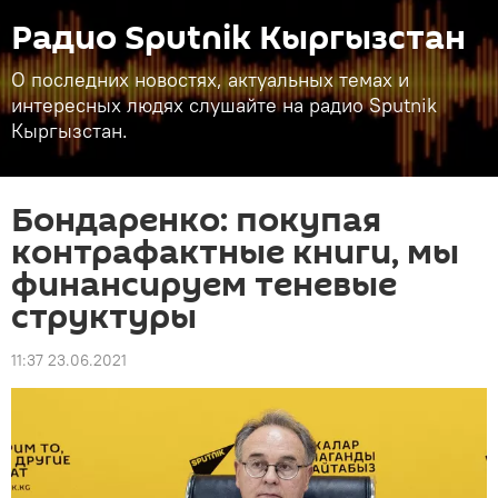
Радио Sputnik Кыргызстан
О последних новостях, актуальных темах и
интересных людях слушайте на радио Sputnik
Кыргызстан.
Бондаренко: покупая
контрафактные книги, мы
финансируем теневые
структуры
11:37 23.06.2021