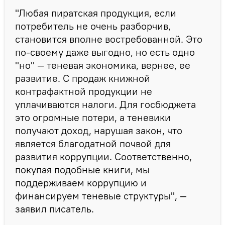
"Любая пиратская продукция, если
потребитель не очень разборчив,
становится вполне востребованной. Это
по-своему даже выгодно, но есть одно
"но" — теневая экономика, вернее, ее
развитие. С продаж книжной
контрафактной продукции не
уплачиваются налоги. Для госбюджета
это огромные потери, а теневики
получают доход, нарушая закон, что
является благодатной почвой для
развития коррупции. Соответственно,
покупая подобные книги, мы
поддерживаем коррупцию и
финансируем теневые структуры", —
заявил писатель.