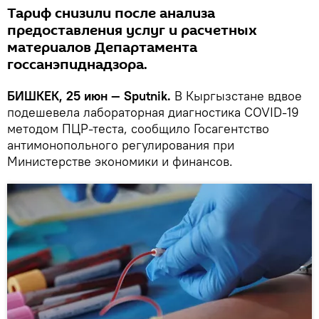
Тариф снизили после анализа
предоставления услуг и расчетных
материалов Департамента
госсанэпиднадзора.
БИШКЕК, 25 июн — Sputnik.
В Кыргызстане вдвое
подешевела лабораторная диагностика СOVID-19
методом ПЦР-теста, сообщило Госагентство
антимонопольного регулирования при
Министерстве экономики и финансов.