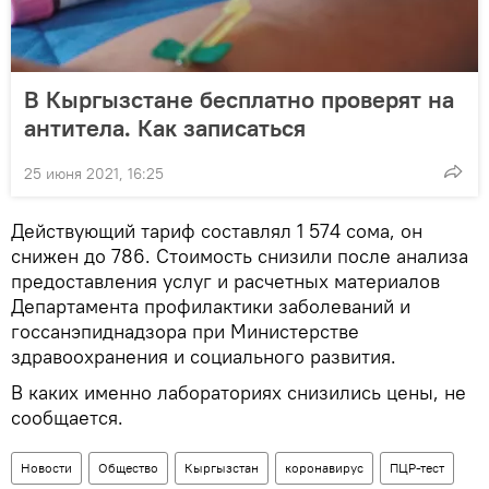
В Кыргызстане бесплатно проверят на
антитела. Как записаться
25 июня 2021, 16:25
Действующий тариф составлял 1 574 сома, он
снижен до 786. Стоимость снизили после анализа
предоставления услуг и расчетных материалов
Департамента профилактики заболеваний и
госсанэпиднадзора при Министерстве
здравоохранения и социального развития.
В каких именно лабораториях снизились цены, не
сообщается.
Новости
Общество
Кыргызстан
коронавирус
ПЦР-тест