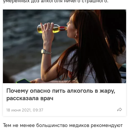
умеренных доз алкоголя ничего страшного.
Почему опасно пить алкоголь в жару,
рассказала врач
18 июня 2021, 09:37
Тем не менее большинство медиков рекомендуют