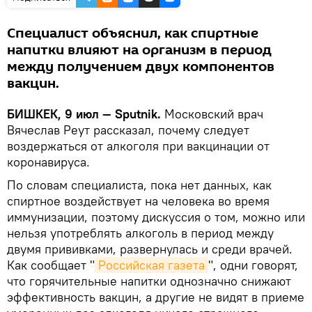
Специалист объяснил, как спиртные
напитки влияют на организм в период
между получением двух компонентов
вакцин.
БИШКЕК, 9 июл — Sputnik.
Московский врач
Вячеслав Реут рассказал, почему следует
воздержаться от алкоголя при вакцинации от
коронавируса.
По словам специалиста, пока нет данных, как
спиртное воздействует на человека во время
иммунизации, поэтому дискуссия о том, можно или
нельзя употреблять алкоголь в период между
двумя прививками, развернулась и среди врачей.
Как сообщает "
Российская газета
", одни говорят,
что горячительные напитки однозначно снижают
эффективность вакцин, а другие не видят в приеме