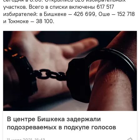
участков. Всего в списки включены 617 517
избирателей: в Бишкеке — 426 699, Оше — 152 718
и Токмоке — 38 100.
В центре Бишкека задержали
подозреваемых в подкупе голосов