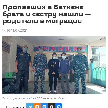
Пропавших в Баткене
брата и сестру нашли —
родители в миграции
17:36 14.07.2021
© Фото / пресс-служба УВД Баткенской области
Подписаться