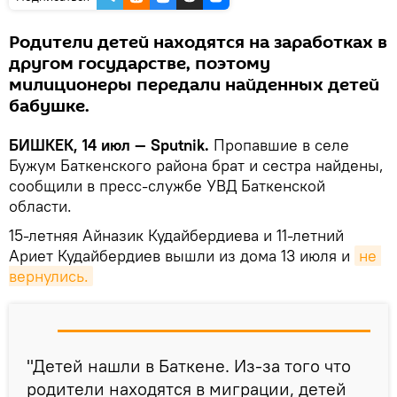
Родители детей находятся на заработках в
другом государстве, поэтому
милиционеры передали найденных детей
бабушке.
БИШКЕК, 14 июл — Sputnik.
Пропавшие в селе
Бужум Баткенского района брат и сестра найдены,
сообщили в пресс-службе УВД Баткенской
области.
15-летняя Айназик Кудайбердиева и 11-летний
Ариет Кудайбердиев вышли из дома 13 июля и
не 
вернулись.
"Детей нашли в Баткене. Из-за того что
родители находятся в миграции, детей