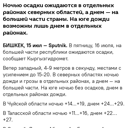
Ночью осадки ожидаются в отдельных
районах северных областей, а днем — на
большей части страны. На юге дожди
возможны лишь днем в отдельных
районах.
БИШКЕК, 15 июл — Sputnik.
В пятницу, 16 июля, на
большей части республики ожидаются осадки,
сообщает Кыргызгидромет.
Ветер западный, 4-9 метров в секунду, местами с
усилением до 15-20. В северных областях ночью
дожди и грозы в отдельных районах, а днем — на
большей части. На юге ночью без осадков, днем в
отдельных районах дожди.
В Чуйской области ночью +14...+19, днем +24...+29.
В Таласской области ночью +11...+16, днем +22…
+27.