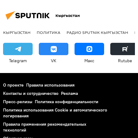
Кыргызстан
КЫРГЫЗСТАН
ПОЛИТИКА
РАДИО SPUTNIK КЫРГЫЗСТАН
Р
Telegram
VK
Макс
Rutube
О проекте
Правила использования
Контакты и сотрудничество
Реклама
Пресс-релизы
Политика конфиденциальности
Политика использования Cookie и автоматического
логирования
Правила применения рекомендательных
технологий