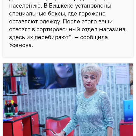
населению. В Бишкеке установлены
специальные боксы, где горожане
оставляют одежду. После этого вещи
отвозят в сортировочный отдел магазина,
здесь их перебирают", — сообщила
Усенова.