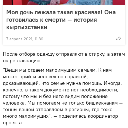
Моя дочь лежала такая красивая! Она
готовилась к смерти — история
кыргызстанки
7 апреля 2021, 11:36
После отбора одежду отправляют в стирку, а затем
на реставрацию.
"Вещи мы отдаем малоимущим семьям. К нам
может прийти человек со справкой,
доказывающей, что семье нужна помощь. Иногда,
конечно, в таком документе нет необходимости,
потому что мы и без него видим положение
человека. Мы помогаем не только бишкекчанам —
тонны вещей отправляем в регионы, где тоже
много малоимущих", — поделилась координатор
проекта.