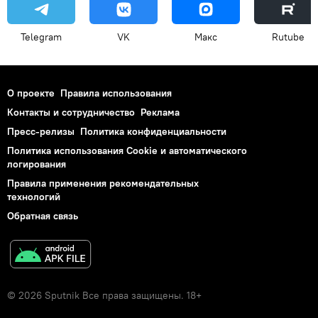
Telegram
VK
Макс
Rutube
О проекте
Правила использования
Контакты и сотрудничество
Реклама
Пресс-релизы
Политика конфиденциальности
Политика использования Cookie и автоматического
логирования
Правила применения рекомендательных
технологий
Обратная связь
© 2026 Sputnik Все права защищены. 18+