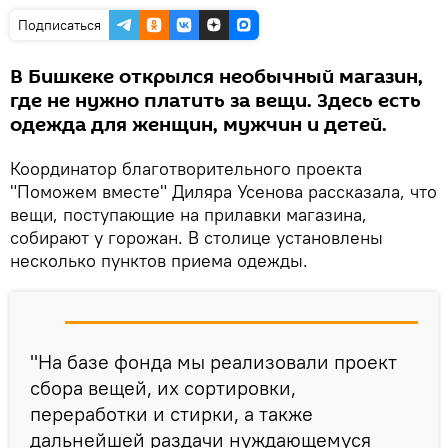
Подписаться
В Бишкеке открылся необычный магазин,
где не нужно платить за вещи. Здесь есть
одежда для женщин, мужчин и детей.
Координатор благотворительного проекта
"Поможем вместе" Диляра Усенова рассказала, что
вещи, поступающие на прилавки магазина,
собирают у горожан. В столице установлены
несколько пунктов приема одежды.
"На базе фонда мы реализовали проект
сбора вещей, их сортировки,
переработки и стирки, а также
дальнейшей раздачи нуждающемуся