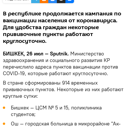
В республике продолжается кампания по
вакцинации населения от коронавируса.
Для удобства граждан некоторые
прививочные пункты работают
круглосуточно.
БИШКЕК, 26 июл — Sputnik.
Министерство
здравоохранения и социального развития КР
перечислило адреса пунктов вакцинации против
COVID-19, которые работают круглосуточно.
В стране сформированы 914 временных
прививочных пунктов. Некоторые из них работают
круглые сутки:
Бишкек — ЦСМ № 5 и 15, поликлиника
студентов;
Ош — городская больница в микрорайоне "Ак-