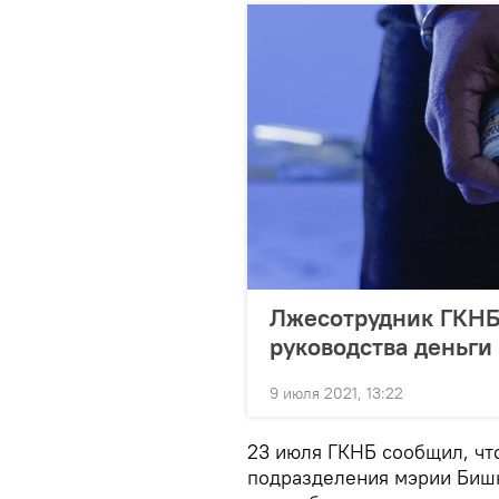
Лжесотрудник ГКНБ 
руководства деньги
9 июля 2021, 13:22
23 июля ГКНБ сообщил, чт
подразделения мэрии Бишк