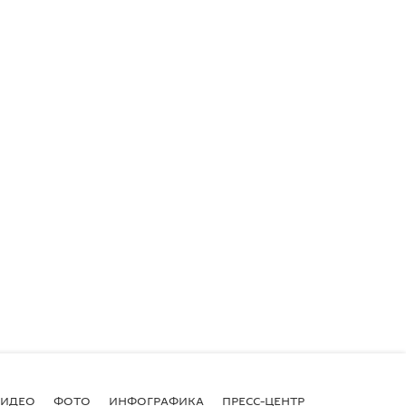
ВИДЕО
ФОТО
ИНФОГРАФИКА
ПРЕСС-ЦЕНТР