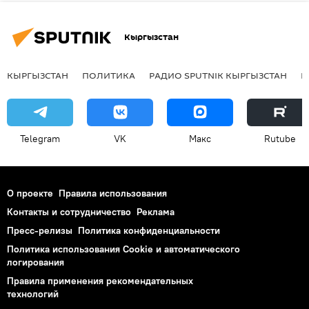
Кыргызстан
КЫРГЫЗСТАН
ПОЛИТИКА
РАДИО SPUTNIK КЫРГЫЗСТАН
Р
Telegram
VK
Макс
Rutube
О проекте
Правила использования
Контакты и сотрудничество
Реклама
Пресс-релизы
Политика конфиденциальности
Политика использования Cookie и автоматического
логирования
Правила применения рекомендательных
технологий