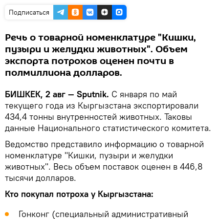
Подписаться
Речь о товарной номенклатуре "Кишки,
пузыри и желудки животных". Объем
экспорта потрохов оценен почти в
полмиллиона долларов.
БИШКЕК, 2 авг — Sputnik.
С января по май
текущего года из Кыргызстана экспортировали
434,4 тонны внутренностей животных. Таковы
данные Национального статистического комитета.
Ведомство представило информацию о товарной
номенклатуре "Кишки, пузыри и желудки
животных". Весь объем поставок оценен в 446,8
тысячи долларов.
Кто покупал потроха у Кыргызстана:
Гонконг (специальный административный