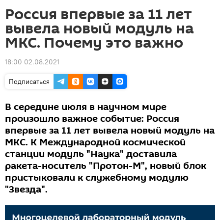
Россия впервые за 11 лет
вывела новый модуль на
МКС. Почему это важно
18:00 02.08.2021
Подписаться
В середине июля в научном мире
произошло важное событие: Россия
впервые за 11 лет вывела новый модуль на
МКС. К Международной космической
станции модуль "Наука" доставила
ракета-носитель "Протон-М", новый блок
пристыковали к служебному модулю
"Звезда".