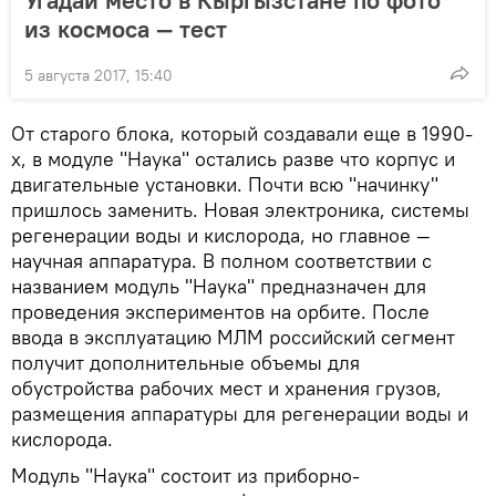
из космоса — тест
5 августа 2017, 15:40
От старого блока, который создавали еще в 1990-
х, в модуле "Наука" остались разве что корпус и
двигательные установки. Почти всю "начинку"
пришлось заменить. Новая электроника, системы
регенерации воды и кислорода, но главное —
научная аппаратура. В полном соответствии с
названием модуль "Наука" предназначен для
проведения экспериментов на орбите. После
ввода в эксплуатацию МЛМ российский сегмент
получит дополнительные объемы для
обустройства рабочих мест и хранения грузов,
размещения аппаратуры для регенерации воды и
кислорода.
Модуль "Наука" состоит из приборно-