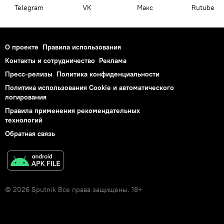
Telegram
VK
Макс
Rutube
О проекте
Правила использования
Контакты и сотрудничество
Реклама
Пресс-релизы
Политика конфиденциальности
Политика использования Cookie и автоматического
логирования
Правила применения рекомендательных
технологий
Обратная связь
© 2026 Sputnik Все права защищены. 18+