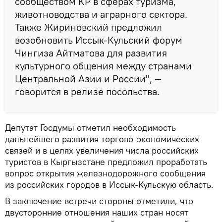
сообществом КР в сферах туризма,
животноводства и аграрного сектора.
Также Жириновский предложил
возобновить Иссык-Кульский форум
Чингиза Айтматова для развития
культурного общения между странами
Центральной Азии и России", —
говорится в релизе посольства.
Депутат Госдумы отметил необходимость
дальнейшего развития торгово-экономических
связей и в целях увеличения числа российских
туристов в Кыргызстане предложил проработать
вопрос открытия железнодорожного сообщения
из российских городов в Иссык-Кульскую область.
В заключение встречи стороны отметили, что
двусторонние отношения наших стран носят