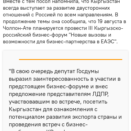
Вместе с тем посол напомнила, что Кыргызстан
всегда выступает за развитие двусторонних
отношений с Россией по всем направлениям. В
продолжение темы она сообщила, что 19 августа в
Чолпон-Ате планируется провести III Кыргызско-
российский бизнес-форум "Новые вызовы и
возможности для бизнес-партнерства в ЕАЭС".
"В свою очередь депутат Госдумы
выразил заинтересованность в участии в
предстоящем бизнес-форуме и внес
предложение представителям ЛДПР,
участвовавшим во встрече, посетить
Кыргызстан для ознакомления с
потенциалом развития экспорта страны и
проведения встреч с бизнес-