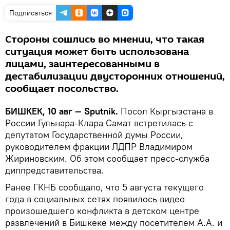
Подписаться
Стороны сошлись во мнении, что такая
ситуация может быть использована
лицами, заинтересованными в
дестабилизации двусторонних отношений,
сообщает посольство.
БИШКЕК, 10 авг — Sputnik.
Посол Кыргызстана в
России Гульнара-Клара Самат встретилась с
депутатом Государственной думы России,
руководителем фракции ЛДПР Владимиром
Жириновским. Об этом сообщает пресс-служба
диппредставительства.
Ранее ГКНБ сообщало, что 5 августа текущего
года в социальных сетях появилось видео
произошедшего конфликта в детском центре
развлечений в Бишкеке между посетителем А.А. и