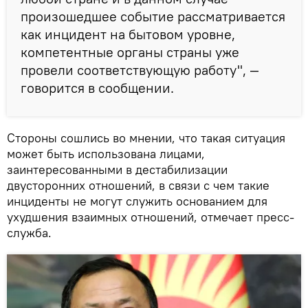
произошедшее событие рассматривается
как инцидент на бытовом уровне,
компетентные органы страны уже
провели соответствующую работу", —
говорится в сообщении.
Стороны сошлись во мнении, что такая ситуация
может быть использована лицами,
заинтересованными в дестабилизации
двусторонних отношений, в связи с чем такие
инциденты не могут служить основанием для
ухудшения взаимных отношений, отмечает пресс-
служба.