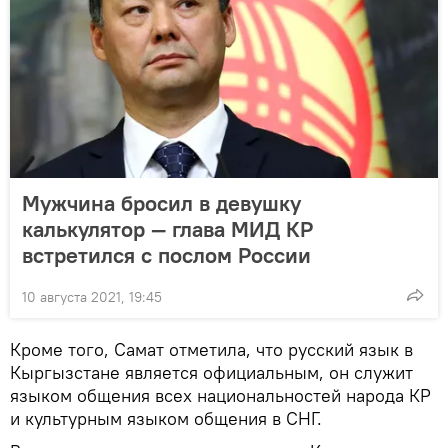
Мужчина бросил в девушку
калькулятор — глава МИД КР
встретился с послом России
10 августа 2021, 19:45
Кроме того, Самат отметила, что русский язык в
Кыргызстане является официальным, он служит
языком общения всех национальностей народа КР
и культурным языком общения в СНГ.