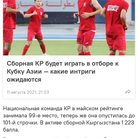
Сборная КР будет играть в отборе к
Кубку Азии — какие интриги
ожидаются
11 августа 2021, 21:03
Национальная команда КР в майском рейтинге
занимала 99-е место, теперь же она опустилась до
101-й строчки. В активе сборной Кыргызстана 1 223
балла.