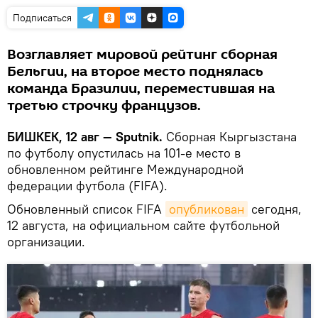
Подписаться
Возглавляет мировой рейтинг сборная
Бельгии, на второе место поднялась
команда Бразилии, переместившая на
третью строчку французов.
БИШКЕК, 12 авг — Sputnik.
Сборная Кыргызстана
по футболу опустилась на 101-е место в
обновленном рейтинге Международной
федерации футбола (FIFA).
Обновленный список FIFA
опубликован
сегодня,
12 августа, на официальном сайте футбольной
организации.