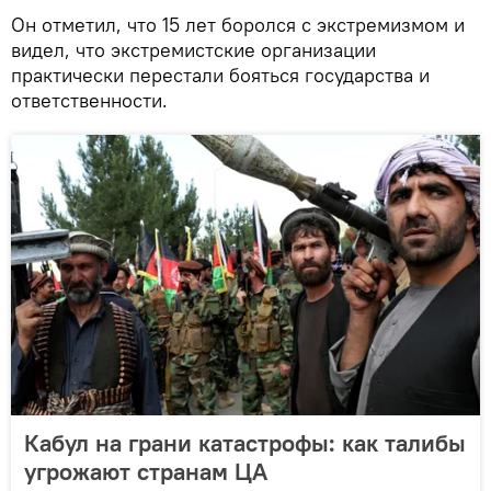
Он отметил, что 15 лет боролся с экстремизмом и
видел, что экстремистские организации
практически перестали бояться государства и
ответственности.
Кабул на грани катастрофы: как талибы
угрожают странам ЦА