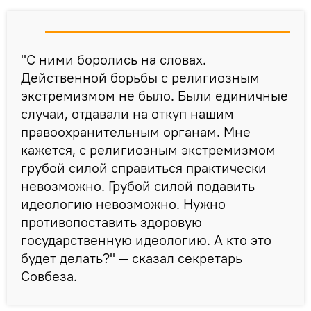
"С ними боролись на словах.
Действенной борьбы с религиозным
экстремизмом не было. Были единичные
случаи, отдавали на откуп нашим
правоохранительным органам. Мне
кажется, с религиозным экстремизмом
грубой силой справиться практически
невозможно. Грубой силой подавить
идеологию невозможно. Нужно
противопоставить здоровую
государственную идеологию. А кто это
будет делать?" — сказал секретарь
Совбеза.