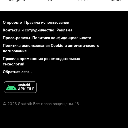
О проекте
Правила использования
Контакты и сотрудничество
Реклама
Пресс-релизы
Политика конфиденциальности
Политика использования Cookie и автоматического
логирования
Правила применения рекомендательных
технологий
Обратная связь
© 2026 Sputnik Все права защищены. 18+