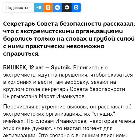
Подписаться
Секретарь Совета безопасности рассказал,
что с экстремистскими организациями
боролись только на словах и грубой силой
с ними практически невозможно
справиться.
БИШКЕК, 12 авг — Sputnik.
Религиозные
экстремисты идут на нарушения, чтобы оказаться
в колониях и вести там вербовку, заявил на
круглом столе секретарь Совета безопасности
Кыргызстана Марат Иманкулов.
Перечисляя внутренние вызовы, он рассказал об
экстремистских организациях, их "спящих"
ячейках. По словам Иманкулова, некоторые члены
этих ячеек думают, что настал момент для
активизации. Это связано с внешним влиянием.