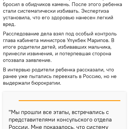
бросил в обидчиков камень. После этого ребенка
стали систематически избивать. Экспертиза
установила, что его здоровью нанесен легкий
вред.
Расследование дела взял под особый контроль
глава кабинета министров Улукбек Марипов. В
итоге родители детей, избивавших мальчика,
принесли извинения, и потерпевшая сторона
отозвала заявление.
В интервью родители ребенка рассказали, что
ранее уже пытались переехать в Россию, но не
выдержали бюрократии.
"Мы прошли все этапы, встречались с
представителями консульского отдела
России. Мне показалось, что систему