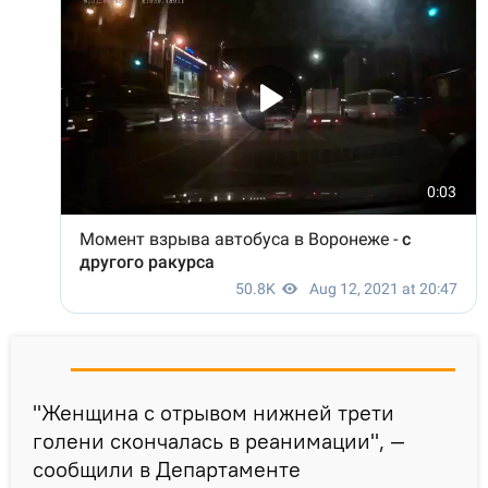
"Женщина с отрывом нижней трети
голени скончалась в реанимации", —
сообщили в Департаменте