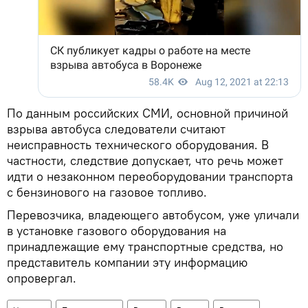
По данным российских СМИ, основной причиной
взрыва автобуса следователи считают
неисправность технического оборудования. В
частности, следствие допускает, что речь может
идти о незаконном переоборудовании транспорта
с бензинового на газовое топливо.
Перевозчика, владеющего автобусом, уже уличали
в установке газового оборудования на
принадлежащие ему транспортные средства, но
представитель компании эту информацию
опровергал.