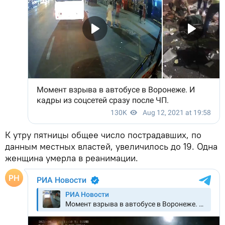
К утру пятницы общее число пострадавших, по
данным местных властей, увеличилось до 19. Одна
женщина умерла в реанимации.