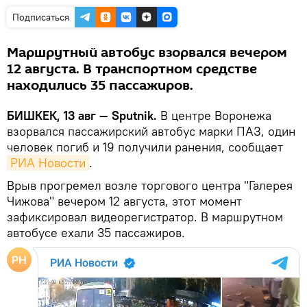
Подписаться
Маршрутный автобус взорвался вечером
12 августа. В транспортном средстве
находились 35 пассажиров.
БИШКЕК, 13 авг — Sputnik.
В центре Воронежа
взорвался пассажирский автобус марки ПАЗ, один
человек погиб и 19 получили ранения, сообщает
РИА Новости
.
Врыв прогремел возле торгового центра "Галерея
Чижова" вечером 12 августа, этот момент
зафиксировал видеорегистратор. В маршрутном
автобусе ехали 35 пассажиров.