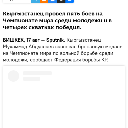
Кыргызстанец провел пять боев на
Чемпионате мира среди молодежи и в
четырех схватках победил.
БИШКЕК, 17 авг — Sputnik.
Кыргызстанец
Мухаммад Абдуллаев завоевал бронзовую медаль
на Чемпионате мира по вольной борьбе среди
молодежи, сообщает Федерация борьбы КР.