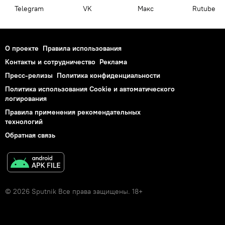
Telegram
VK
Макс
Rutube
О проекте
Правила использования
Контакты и сотрудничество
Реклама
Пресс-релизы
Политика конфиденциальности
Политика использования Cookie и автоматического
логирования
Правила применения рекомендательных
технологий
Обратная связь
© 2026 Sputnik Все права защищены. 18+