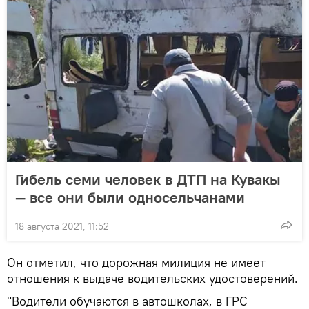
Гибель семи человек в ДТП на Кувакы
— все они были односельчанами
18 августа 2021, 11:52
Он отметил, что дорожная милиция не имеет
отношения к выдаче водительских удостоверений.
"Водители обучаются в автошколах, в ГРС