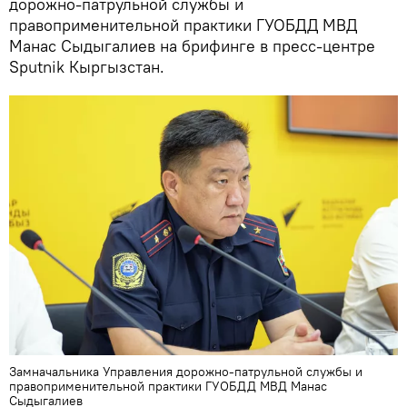
дорожно-патрульной службы и
правоприменительной практики ГУОБДД МВД
Манас Cыдыгалиев на брифинге в пресс-центре
Sputnik Кыргызстан.
Замначальника Управления дорожно-патрульной службы и
правоприменительной практики ГУОБДД МВД Манас
Cыдыгалиев