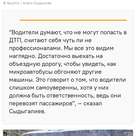
©
Sputnik
/ Асель Сыдыкова
"Водители думают, что не могут попасть в
ДТП, считают себя чуть ли не
профессионалами. Мы все это видим
наглядно. Достаточно выехать на
объездную дорогу, чтобы увидеть, как
микроавтобусы обгоняют другие
машины. Это говорит о том, что водители
слишком самоуверенны, хотя у них
должна быть ответственность, ведь они
перевозят пассажиров", — сказал
Сыдыгалиев.