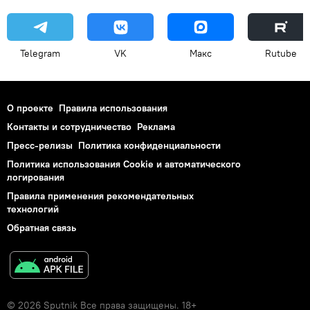
Telegram
VK
Макс
Rutube
О проекте
Правила использования
Контакты и сотрудничество
Реклама
Пресс-релизы
Политика конфиденциальности
Политика использования Cookie и автоматического
логирования
Правила применения рекомендательных
технологий
Обратная связь
© 2026 Sputnik Все права защищены. 18+